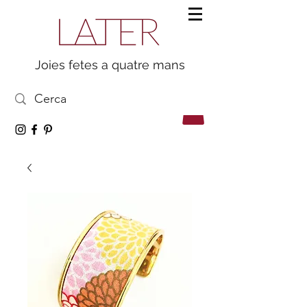
Joies fetes a quatre mans