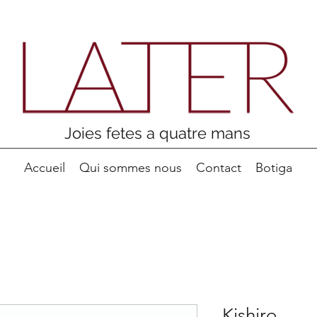
Joies fetes a quatre mans
Accueil
Qui sommes nous
Contact
Botiga
Kishiro