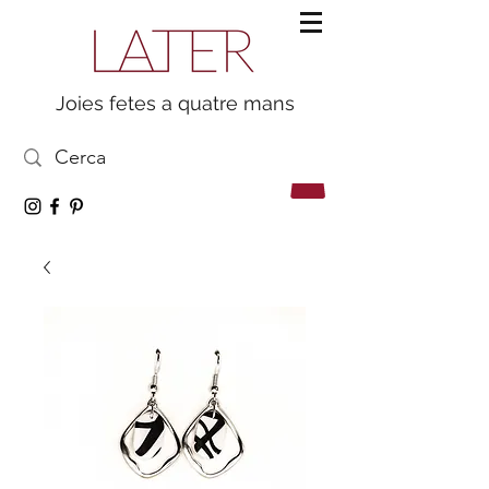
Joies fetes a quatre mans