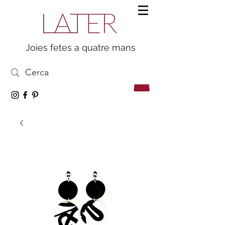
Joies fetes a quatre mans