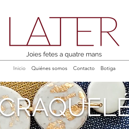
Joies fetes a quatre mans
Inicio
Quiénes somos
Contacto
Botiga
CRAQUEL