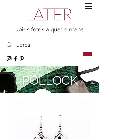
Joies fetes a quatre mans
POLLOCK