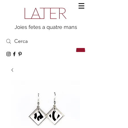
Joies fetes a quatre mans