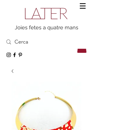
Joies fetes a quatre mans