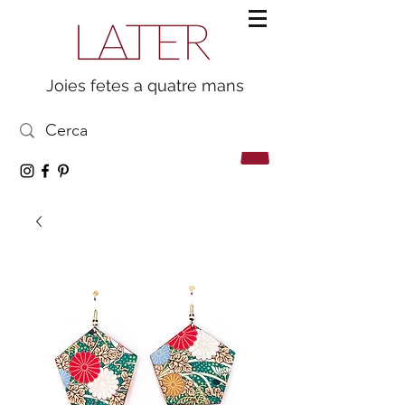
Joies fetes a quatre mans